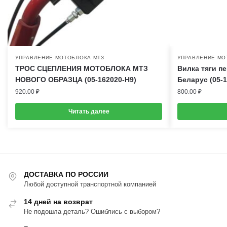
УПРАВЛЕНИЕ МОТОБЛОКА МТЗ
УПРАВЛЕНИЕ МО
ТРОС СЦЕПЛЕНИЯ МОТОБЛОКА МТЗ
Вилка тяги п
НОВОГО ОБРАЗЦА (05-162020-H9)
Беларус (05-
920.00
₽
800.00
₽
Читать далее
ДОСТАВКА ПО РОССИИ
Любой доступной транспортной компанией
14 дней на возврат
Не подошла деталь? Ошиблись с выбором?