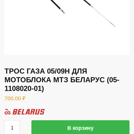
ТРОС ГАЗА 05/09H ДЛЯ
МОТОБЛОКА МТЗ БЕЛАРУС (05-
1108020-01)
700.00
₽
Количество
В корзину
товара