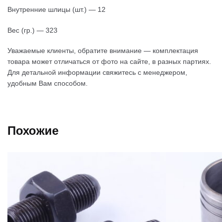
Внутренние шлицы (шт.) — 12
Вес (гр.) — 323
Уважаемые клиенты, обратите внимание — комплектация
товара может отличаться от фото на сайте, в разных партиях.
Для детальной информации свяжитесь с менеджером,
удобным Вам способом.
Похожие