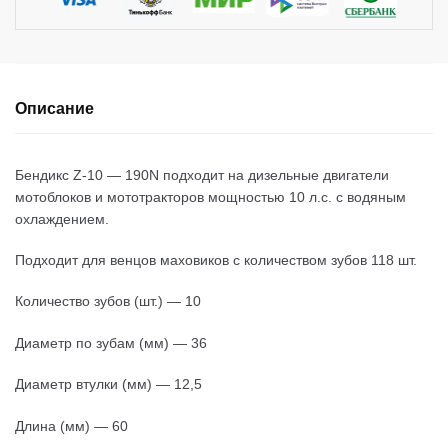
Описание
Бендикс Z-10 — 190N подходит на дизельные двигатели
мотоблоков и мототракторов мощностью 10 л.с. с водяным
охлаждением.
Подходит для венцов маховиков с количеством зубов 118 шт.
Количество зубов (шт.) — 10
Диаметр по зубам (мм) — 36
Диаметр втулки (мм) — 12,5
Длина (мм) — 60