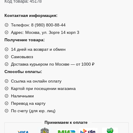
Л.С.
Код товара: 45178
ДИЗЕЛЬ)
Контактная информация:
Телефон: 8 (980) 800-88-44
Адрес: Москва, ул. Зорге 14 корп 3
Получение товара:
14 дней на возврат и обмен
Самовывоз
Доставка курьером по Москве — от 1000 ₽
Способы оплаты:
Ссылка на онлайн оплату
Картой при посещении магазина
Наличными
Перевод на карту
По счету (для юр. лиц)
Принимаем к оплате