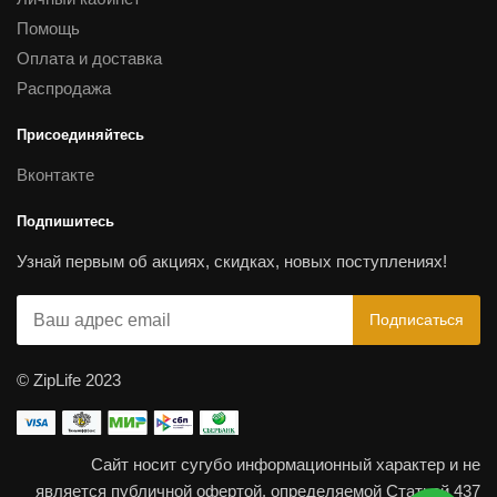
Помощь
Оплата и доставка
Распродажа
Присоединяйтесь
Вконтакте
Подпишитесь
Узнай первым об акциях, скидках, новых поступлениях!
© ZipLife 2023
Сайт носит сугубо информационный характер и не
является публичной офертой, определяемой Статьей 437