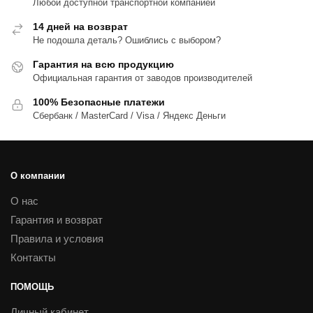
Любой доступной транспортной компанией
14 дней на возврат
Не подошла деталь? Ошиблись с выбором?
Гарантия на всю продукцию
Официальная гарантия от заводов производителей
100% Безопасные платежи
Сбербанк / MasterCard / Visa / Яндекс Деньги
О компании
О нас
Гарантия и возврат
Правила и условия
Контакты
ПОМОЩЬ
Личный кабинет