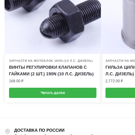
ЗАПЧАСТИ НА МОТОБЛОК 190N (10 Л.С. ДИЗЕЛЬ)
ЗАПЧАСТИ НА МО
ВИНТЫ РЕГУЛИРОВКИ КЛАПАНОВ С
ГИЛЬЗА ЦИЛИ
ГАЙКАМИ (2 ШТ.) 190N (10 Л.С. ДИЗЕЛЬ)
Л.С. ДИЗЕЛЬ)
168.00
₽
2,772.00
₽
Читать далее
ДОСТАВКА ПО РОССИИ